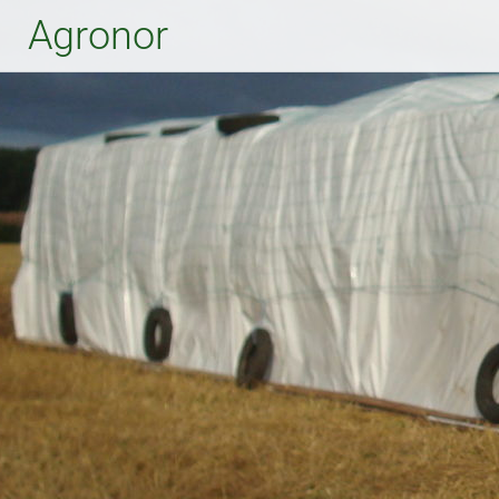
Agronor