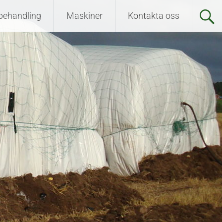
ehandling
Maskiner
Kontakta oss