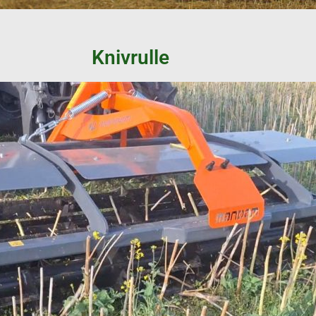
Knivrulle